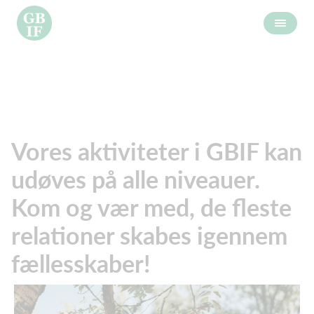
Vores aktiviteter i GBIF kan
udøves på alle niveauer.
Kom og vær med, de fleste
relationer skabes igennem
fællesskaber!