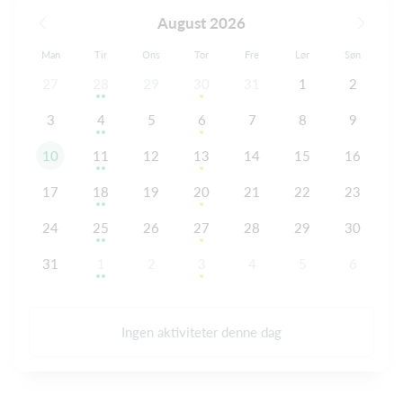
August 2026
Man
Tir
Ons
Tor
Fre
Lør
Søn
27
28
29
30
31
1
2
3
4
5
6
7
8
9
10
11
12
13
14
15
16
17
18
19
20
21
22
23
24
25
26
27
28
29
30
31
1
2
3
4
5
6
Ingen aktiviteter denne dag