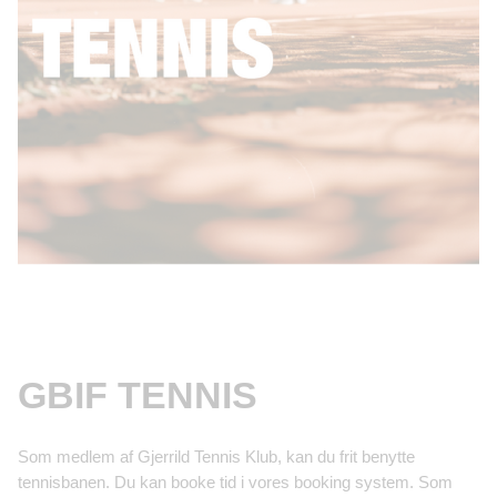
GBIF TENNIS
Som medlem af Gjerrild Tennis Klub, kan du frit benytte
tennisbanen. Du kan booke tid i vores booking system. Som