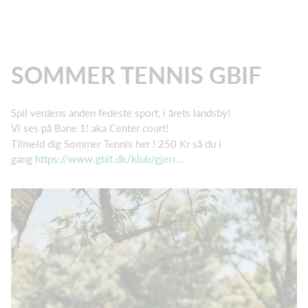
SOMMER TENNIS GBIF
Spil verdens anden fedeste sport, i årets landsby!
Vi ses på Bane 1! aka Center court!
Tilmeld dig Sommer Tennis her ! 250 Kr så du i
gang
https://www.gbif.dk/klub/gjerr...