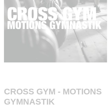
CROSS GYM - MOTIONS
GYMNASTIK