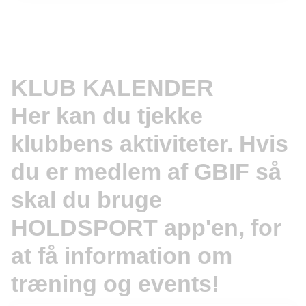
KLUB KALENDER
Her kan du tjekke
klubbens aktiviteter. Hvis
du er medlem af GBIF så
skal du bruge
HOLDSPORT app'en, for
at få information om
træning og events!