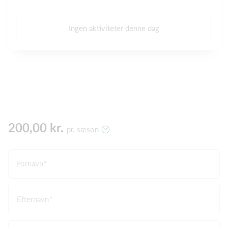
Ingen aktiviteter denne dag
200,00 kr.
pr. sæson
Fornavn
Efternavn