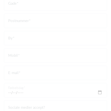
Gade
Postnummer
By
Mobil
E-mail
Fødselsdag
Sociale medier accept?