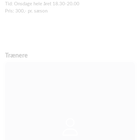
Tid: Onsdage hele året 18.30-20.00
Pris: 300,- pr. sæson
Trænere