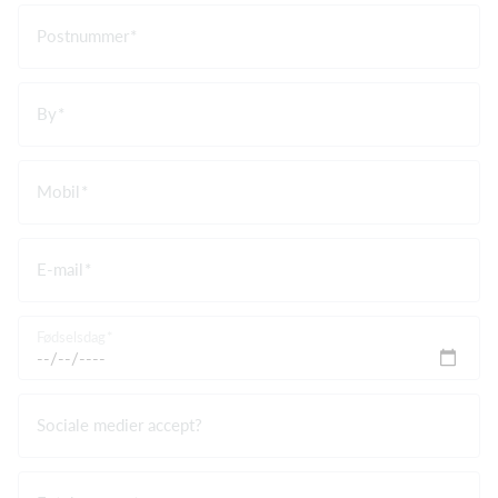
Postnummer
By
Mobil
E-mail
Fødselsdag
Sociale medier accept?