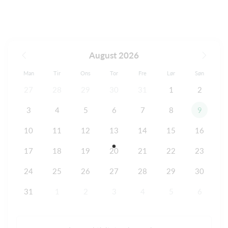
August 2026
Man
Tir
Ons
Tor
Fre
Lør
Søn
27
28
29
30
31
1
2
3
4
5
6
7
8
9
10
11
12
13
14
15
16
17
18
19
20
21
22
23
24
25
26
27
28
29
30
31
1
2
3
4
5
6