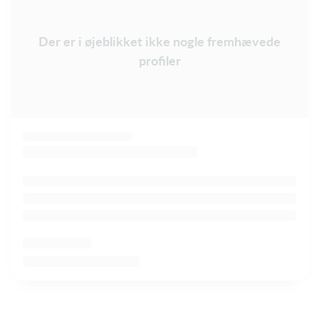
Der er i øjeblikket ikke nogle fremhævede
profiler