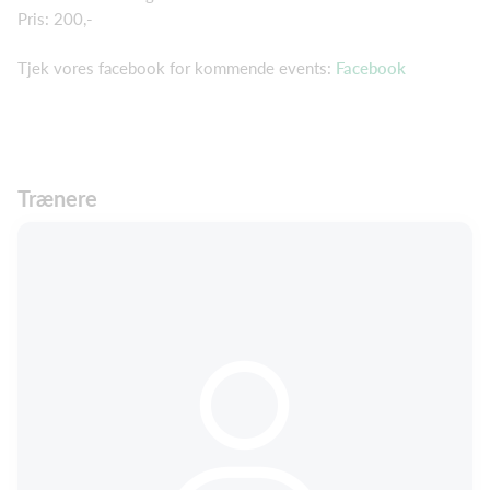
Pris: 200,-
Tjek vores facebook for kommende events:
Facebook
Trænere