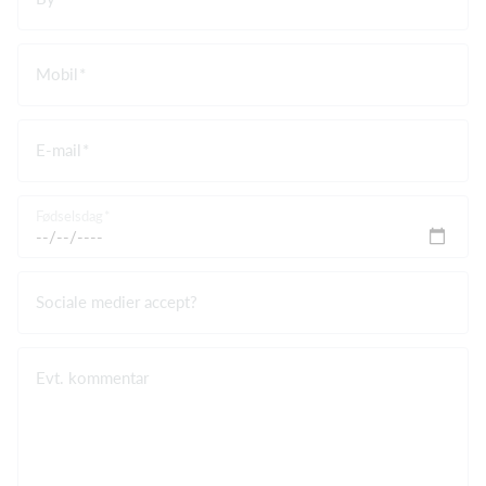
Mobil
E-mail
Fødselsdag
Sociale medier accept?
Evt. kommentar