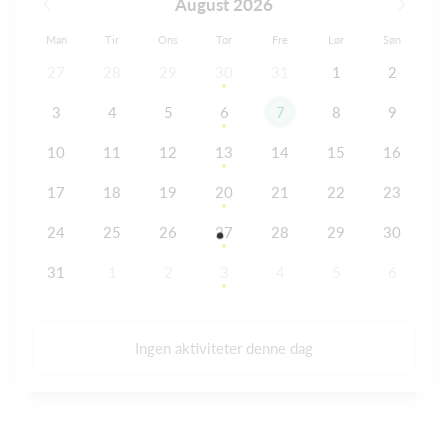
August 2026
Man
Tir
Ons
Tor
Fre
Lør
Søn
27
28
29
30
31
1
2
3
4
5
6
7
8
9
10
11
12
13
14
15
16
17
18
19
20
21
22
23
24
25
26
27
28
29
30
31
1
2
3
4
5
6
Ingen aktiviteter denne dag